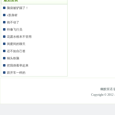
最后发表
脑袋被驴踢了！
s形身材
抱不动了
特像飞行员
花露水根本不管用
闺蜜间的聊天
还不如自己签
铜头铁脑
把我倒着举起来
跟开车一样的
幽默笑话 版
Copyright © 2012