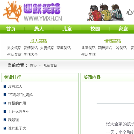
首页
愚人
儿童
校园
家庭
成人笑话
情感笑话
男女笑话
爱情笑话
夫妻笑话
家庭笑话
儿童笑话
酒醉笑话
冷笑话
生活笑话
笑话大全
生活笑话
当前位置：
首页
>
儿童笑话
笑话排行
笑话内容
没有骂人
“不称职”的妈妈
挥棍的作用
为什么叫学生
我最强
张大全家的孩子，
谁的肚子大
一天，小全和邻