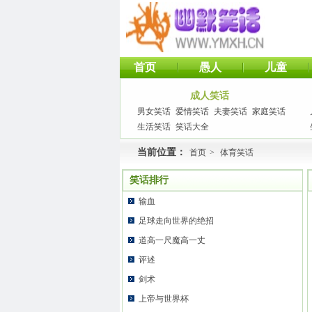
首页
愚人
儿童
成人笑话
男女笑话
爱情笑话
夫妻笑话
家庭笑话
生活笑话
笑话大全
当前位置：
首页
>
体育笑话
笑话排行
输血
足球走向世界的绝招
道高一尺魔高一丈
评述
剑术
上帝与世界杯