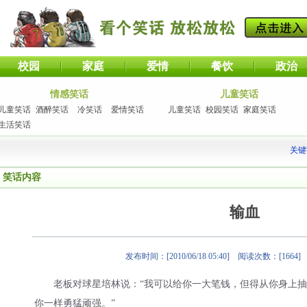
校园
家庭
爱情
餐饮
政治
情感笑话
儿童笑话
儿童笑话
酒醉笑话
冷笑话
爱情笑话
儿童笑话
校园笑话
家庭笑话
生活笑话
关键
笑话内容
输血
发布时间：[2010/06/18 05:40] 阅读次数：[166
老板对球星培林说：“我可以给你一大笔钱，但得从你身上抽
你一样勇猛顽强。”