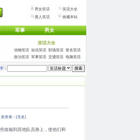
男女笑话
笑话大全
愚人笑话
收藏本站
军事
男女
笑话大全
动物笑话
短信笑话
职场笑话
签名笑话
政治笑话
军事笑话
交通笑话
电脑笑话
字
：
4] 发表者：[无名]
些血输到其他队员身上，使他们和