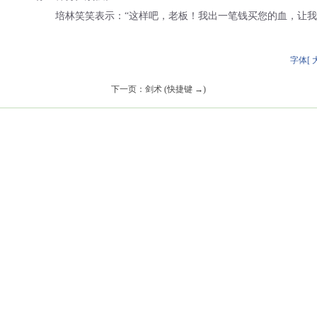
培林笑笑表示：“这样吧，老板！我出一笔钱买您的血，让我
字体[
下一页
：
剑术
(快捷键 →)