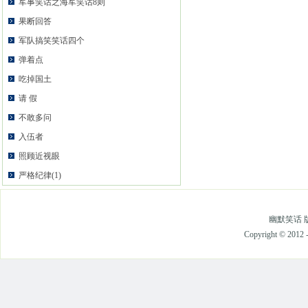
军事笑话之海军笑话8则
果断回答
军队搞笑笑话四个
弹着点
吃掉国土
请 假
不敢多问
入伍者
照顾近视眼
严格纪律(1)
幽默笑话 版
Copyright © 2012