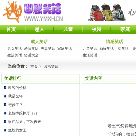
首页
愚人
儿童
校园
家庭
成人笑话
情感笑话
男女笑话
爱情笑话
夫妻笑话
家庭笑话
儿童笑话
酒醉笑话
冷笑话
生活笑话
笑话大全
生活笑话
当前位置：
首页
>
政治笑话
笑话排行
笑话内容
政客的价格
我是乞丐
进步了？
老妪摔跤掉牙（2）
欢迎品尝，下次再来
老王气匆匆地走进
尴尬的女王
“他妈的，搞政治