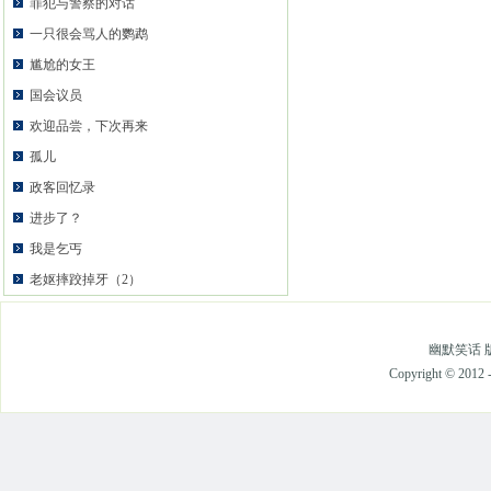
罪犯与警察的对话
一只很会骂人的鹦鹉
尴尬的女王
国会议员
欢迎品尝，下次再来
孤儿
政客回忆录
进步了？
我是乞丐
老妪摔跤掉牙（2）
幽默笑话 版
Copyright © 2012