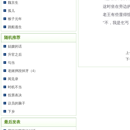
魏京生
这时坐在旁边的男
孤儿
老王有些显得惊恐
猴子元年
“不，我是乞丐！
跳船逃生
随机推荐
姑嫂的话
上
升官之后
下
勾当
老妪摔跤掉牙（4）
闻见录
时机不当
投票表决
议员的脑子
下乡
最后发表