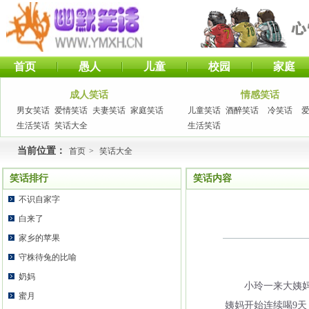
首页
愚人
儿童
校园
家庭
成人笑话
情感笑话
男女笑话
爱情笑话
夫妻笑话
家庭笑话
儿童笑话
酒醉笑话
冷笑话
生活笑话
笑话大全
生活笑话
当前位置：
首页
>
笑话大全
笑话排行
笑话内容
不识自家字
白来了
家乡的苹果
守株待兔的比喻
奶妈
小玲一来大姨妈就
蜜月
姨妈开始连续喝9